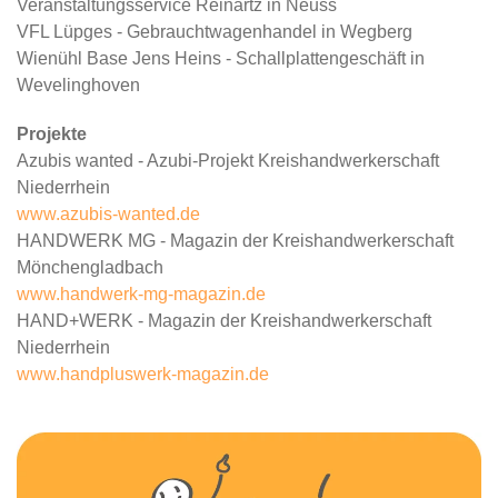
Veranstaltungsservice Reinartz in Neuss
VFL Lüpges - Gebrauchtwagenhandel in Wegberg
Wienühl Base Jens Heins - Schallplattengeschäft in
Wevelinghoven
Projekte
Azubis wanted - Azubi-Projekt Kreishandwerkerschaft
Niederrhein
www.azubis-wanted.de
HANDWERK MG - Magazin der Kreishandwerkerschaft
Mönchengladbach
www.handwerk-mg-magazin.de
HAND+WERK - Magazin der Kreishandwerkerschaft
Niederrhein
www.handpluswerk-magazin.de