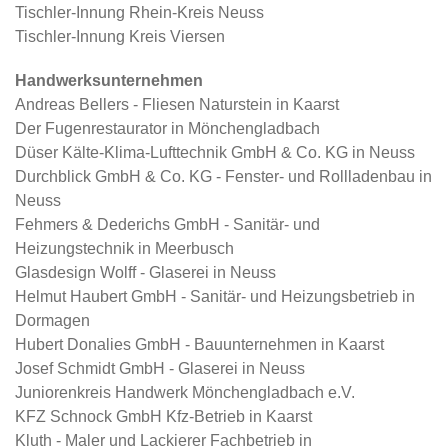
Tischler-Innung Rhein-Kreis Neuss
Tischler-Innung Kreis Viersen
Handwerksunternehmen
Andreas Bellers - Fliesen Naturstein in Kaarst
Der Fugenrestaurator in Mönchengladbach
Düser Kälte-Klima-Lufttechnik GmbH & Co. KG in Neuss
Durchblick GmbH & Co. KG - Fenster- und Rollladenbau in
Neuss
Fehmers & Dederichs GmbH - Sanitär- und
Heizungstechnik in Meerbusch
Glasdesign Wolff - Glaserei in Neuss
Helmut Haubert GmbH - Sanitär- und Heizungsbetrieb in
Dormagen
Hubert Donalies GmbH - Bauunternehmen in Kaarst
Josef Schmidt GmbH - Glaserei in Neuss
Juniorenkreis Handwerk Mönchengladbach e.V.
KFZ Schnock GmbH Kfz-Betrieb in Kaarst
Kluth - Maler und Lackierer Fachbetrieb in