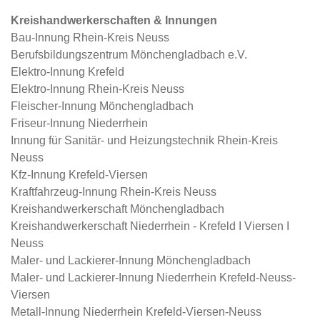
Kreishandwerkerschaften & Innungen
Bau-Innung Rhein-Kreis Neuss
Berufsbildungszentrum Mönchengladbach e.V.
Elektro-Innung Krefeld
Elektro-Innung Rhein-Kreis Neuss
Fleischer-Innung Mönchengladbach
Friseur-Innung Niederrhein
Innung für Sanitär- und Heizungstechnik Rhein-Kreis
Neuss
Kfz-Innung Krefeld-Viersen
Kraftfahrzeug-Innung Rhein-Kreis Neuss
Kreishandwerkerschaft Mönchengladbach
Kreishandwerkerschaft Niederrhein - Krefeld I Viersen I
Neuss
Maler- und Lackierer-Innung Mönchengladbach
Maler- und Lackierer-Innung Niederrhein Krefeld-Neuss-
Viersen
Metall-Innung Niederrhein Krefeld-Viersen-Neuss