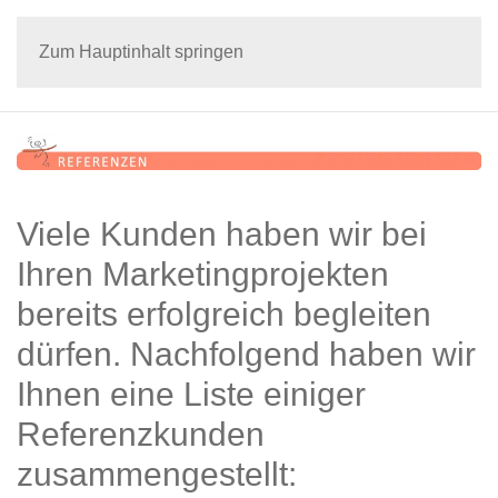
Zum Hauptinhalt springen
Viele Kunden haben wir bei
Ihren Marketingprojekten
bereits erfolgreich begleiten
dürfen. Nachfolgend haben wir
Ihnen eine Liste einiger
Referenzkunden
zusammengestellt: