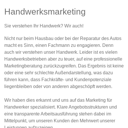
Handwerks­marketing
Sie verstehen Ihr Handwerk? Wir auch!
Nicht nur beim Hausbau oder bei der Reparatur des Autos
macht es Sinn, einen Fachmann zu engagieren. Denn
auch wir verstehen unser Handwerk. Leider ist es vielen
Handwerksbetrieben aber zu teuer, auf eine professionelle
Marketingberatung zurückzugreifen. Das Ergebnis ist keine
oder eine sehr schlechte Außendarstellung, was dazu
führen kann, dass Fachkräfte- und Kundenpotenziale
liegenbleiben oder von anderen abgeschöpft werden.
Wir haben dies erkannt und uns auf das Marketing für
Handwerker spezialisiert. Klare Angebotsstrukturen und
eine transparente Arbeitsausführung stehen dabei im
Mittelpunkt, um unseren Kunden den Mehrwert unserer
Leistungen aufzuzeigen.