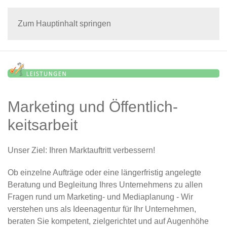
Zum Hauptinhalt springen
Marketing und Öffentlich­
keitsarbeit
Unser Ziel: Ihren Marktauftritt verbessern!
Ob einzelne Aufträge oder eine längerfristig angelegte
Beratung und Begleitung Ihres Unternehmens zu allen
Fragen rund um Marketing- und Mediaplanung - Wir
verstehen uns als Ideenagentur für Ihr Unternehmen,
beraten Sie kompetent, zielgerichtet und auf Augenhöhe