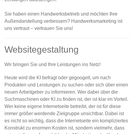
Sie haben einen Handwerksbetrieb und möchten Ihre
Außendarstellung verbessern? Handwerksmarketing ist
uns vertraut – vertrauen Sie uns!
Websitegestaltung
Wir bringen Sie und Ihre Leistungen ins Netz!
Heute wird die KI befragt oder gegoogelt, um nach
Produkten und Leistungen zu suchen oder sich über einen
neuen Arbeitgeber zu informieren. Wer dabei über die
Suchmaschinen oder KI zu finden ist, der ist klar im Vorteil.
Wer keine eigene Internetseite betreibt, der ist für diese
immer größer werdende Zielgruppe unsichtbar. Dabei ist
es nicht so wichtig, dass die Internetseite ein kompliziertes
Konstrukt zu enormen Kosten ist, sondern vielmehr, dass