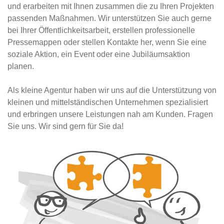
und erarbeiten mit Ihnen zusammen die zu Ihren Projekten
passenden Maßnahmen. Wir unterstützen Sie auch gerne
bei Ihrer Öffentlichkeitsarbeit, erstellen professionelle
Pressemappen oder stellen Kontakte her, wenn Sie eine
soziale Aktion, ein Event oder eine Jubiläumsaktion
planen.
Als kleine Agentur haben wir uns auf die Unterstützung von
kleinen und mittelständischen Unternehmen spezialisiert
und erbringen unsere Leistungen nah am Kunden. Fragen
Sie uns. Wir sind gern für Sie da!