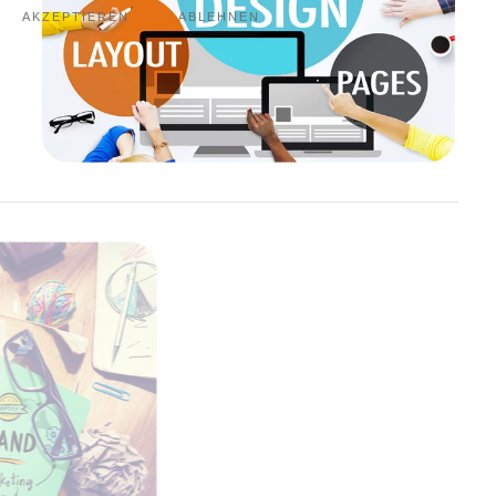
AKZEPTIEREN
ABLEHNEN